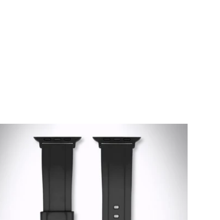
Preis