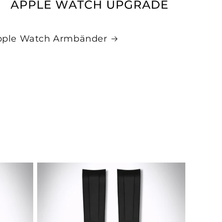
pple Watch Armbänder