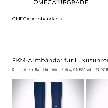
OMEGA Armbänder
FKM-Armbänder für Luxusuhre
Das perfekte Band für deine Rolex, OMEGA oder TUDOR,