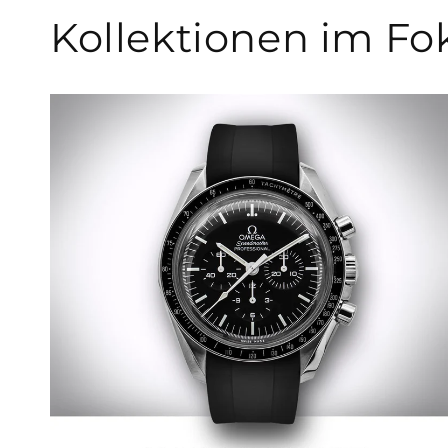
Kollektionen im Fo